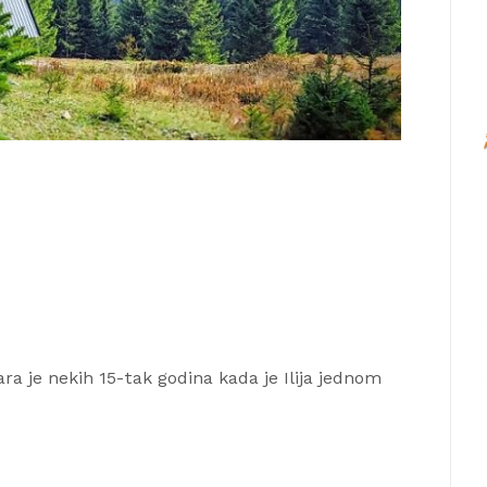
tara je nekih 15-tak godina kada je Ilija jednom