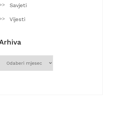
Savjeti
Vijesti
Arhiva
Arhiva