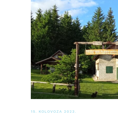
15. KOLOVOZA 2023.