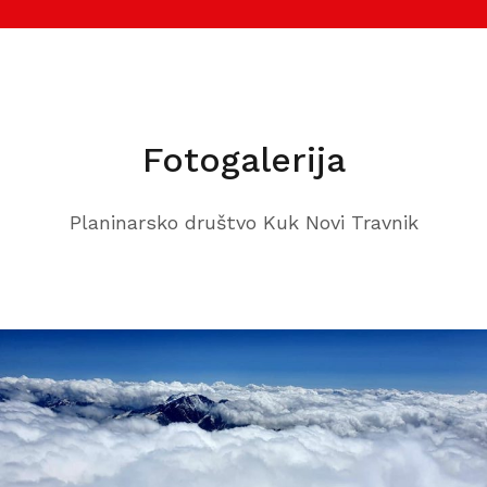
Fotogalerija
Planinarsko društvo Kuk Novi Travnik