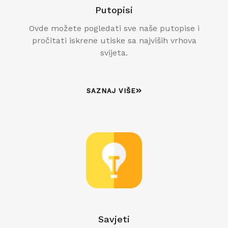
Putopisi
Ovde možete pogledati sve naše putopise i
pročitati iskrene utiske sa najviših vrhova
svijeta.
SAZNAJ VIŠE
Savjeti