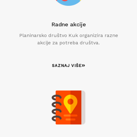
Radne akcije
Planinarsko društvo Kuk organizira razne
akcije za potreba društva.
SAZNAJ VIŠE