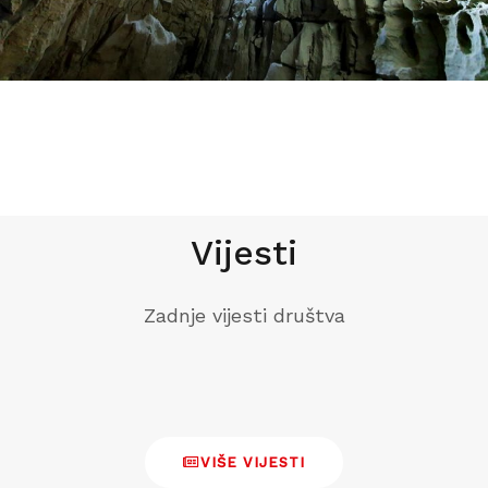
Vijesti
Zadnje vijesti društva
VIŠE VIJESTI