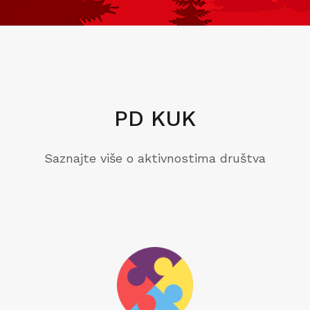
PD KUK
Saznajte više o aktivnostima društva