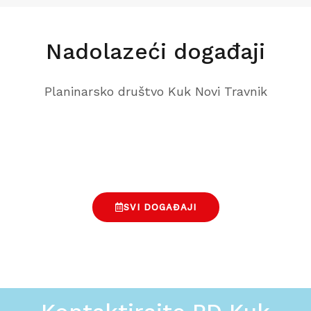
Nadolazeći događaji
Planinarsko društvo Kuk Novi Travnik
SVI DOGAĐAJI