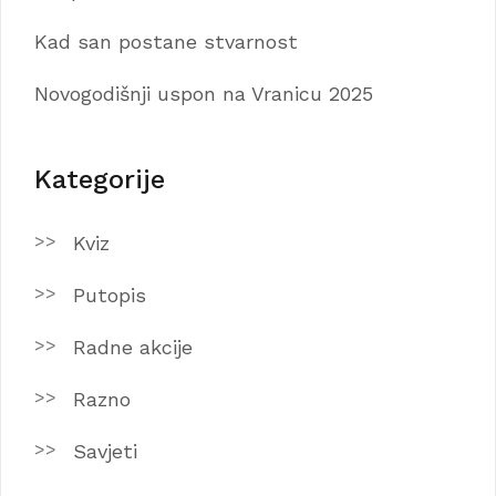
Kad san postane stvarnost
Novogodišnji uspon na Vranicu 2025
Kategorije
Kviz
Putopis
Radne akcije
Razno
Savjeti