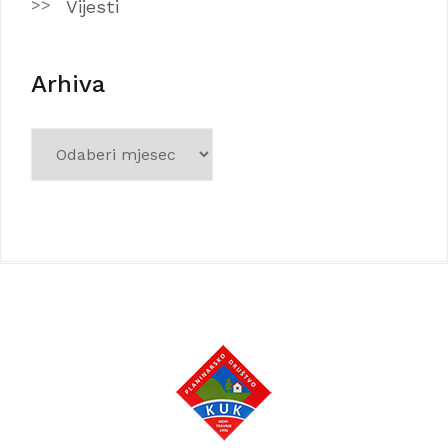
Vijesti
Arhiva
Arhiva