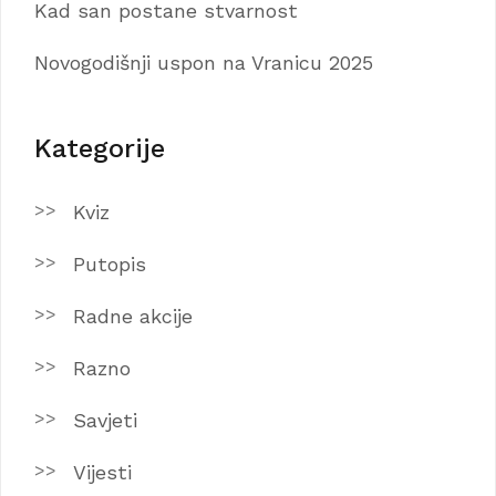
Kad san postane stvarnost
Novogodišnji uspon na Vranicu 2025
Kategorije
Kviz
Putopis
Radne akcije
Razno
Savjeti
Vijesti