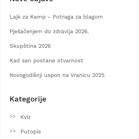
Lajk za Kamp – Potraga za blagom
Pješačenjem do zdravlja 2026.
Skupština 2026
Kad san postane stvarnost
Novogodišnji uspon na Vranicu 2025
Kategorije
Kviz
Putopis