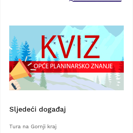
Sljedeći događaj
Tura na Gornji kraj