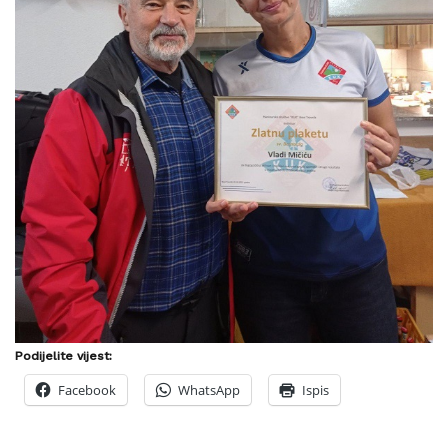
Podijelite vijest:
Facebook
WhatsApp
Ispis