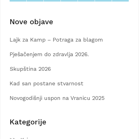
Nove objave
Lajk za Kamp – Potraga za blagom
Pješačenjem do zdravlja 2026.
Skupština 2026
Kad san postane stvarnost
Novogodišnji uspon na Vranicu 2025
Kategorije