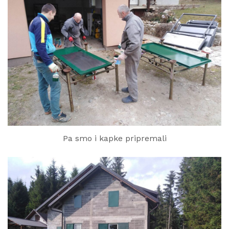
Pa smo i kapke pripremali