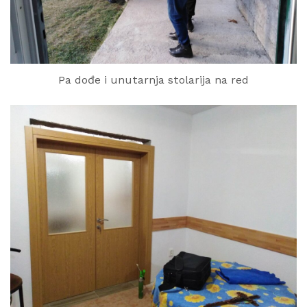
Pa dođe i unutarnja stolarija na red