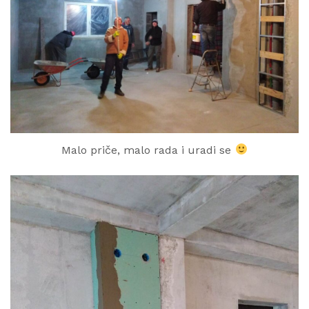
Malo priče, malo rada i uradi se