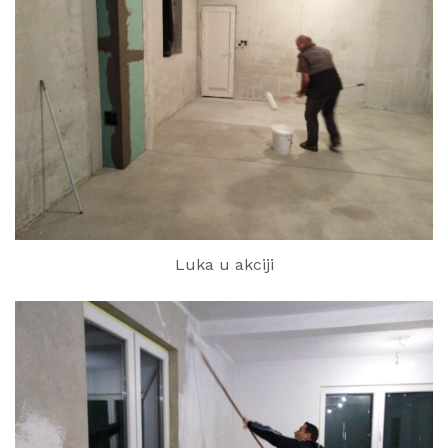
Luka u akciji