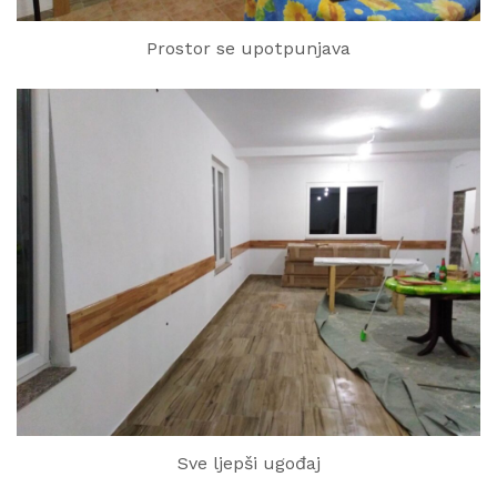
Prostor se upotpunjava
Sve ljepši ugođaj