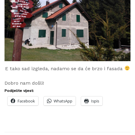
E tako sad izgleda, nadamo se da će brzo i fasada
Dobro nam došli!
Podijelite vijest:
Facebook
WhatsApp
Ispis