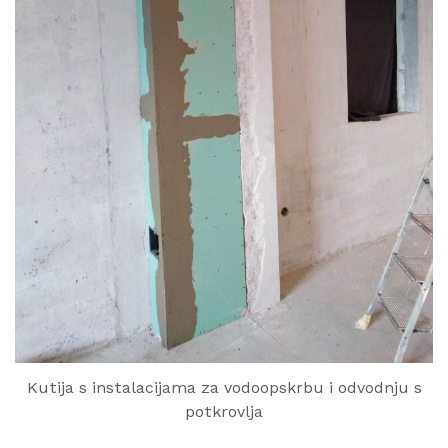
Kutija s instalacijama za vodoopskrbu i odvodnju s
potkrovlja