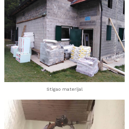
Stigao materijal