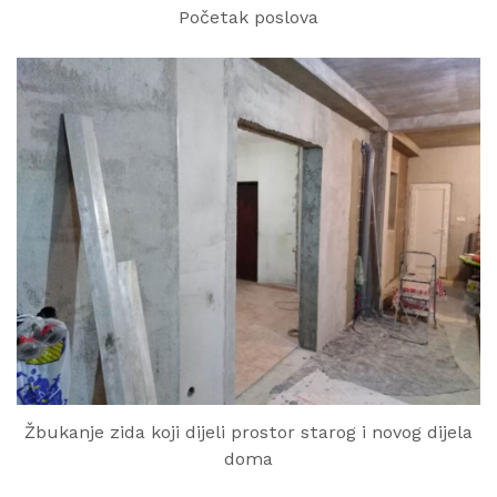
Početak poslova
Žbukanje zida koji dijeli prostor starog i novog dijela
doma