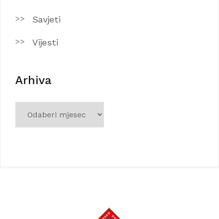
Savjeti
Vijesti
Arhiva
Arhiva