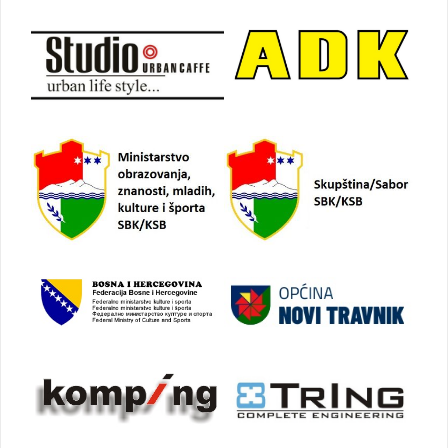
objava