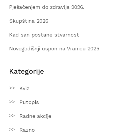
Pješačenjem do zdravlja 2026.
Skupština 2026
Kad san postane stvarnost
Novogodišnji uspon na Vranicu 2025
Kategorije
Kviz
Putopis
Radne akcije
Razno