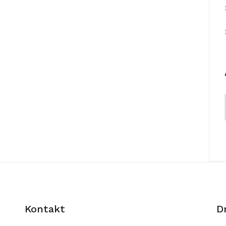
Kontakt
D