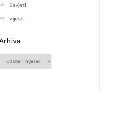
Savjeti
Vijesti
Arhiva
Arhiva