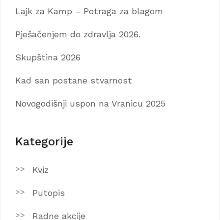
Lajk za Kamp – Potraga za blagom
Pješačenjem do zdravlja 2026.
Skupština 2026
Kad san postane stvarnost
Novogodišnji uspon na Vranicu 2025
Kategorije
Kviz
Putopis
Radne akcije