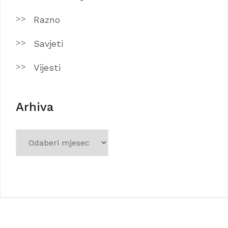
Razno
Savjeti
Vijesti
Arhiva
Arhiva