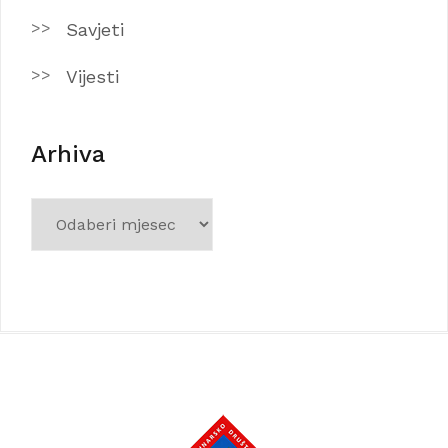
Savjeti
Vijesti
Arhiva
Arhiva