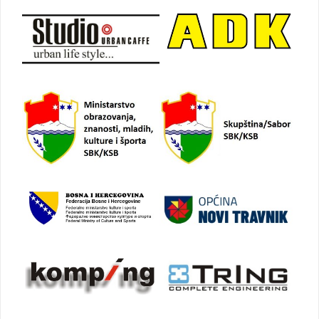
objava