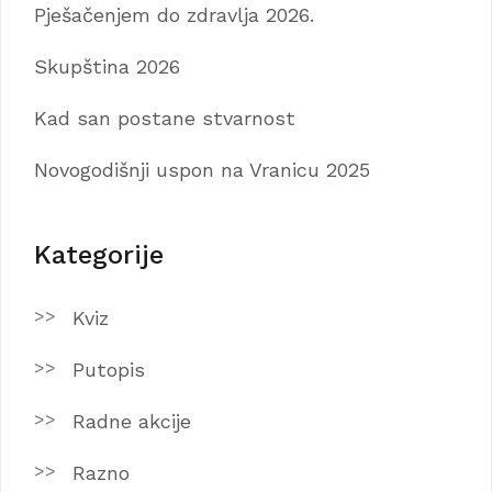
Pješačenjem do zdravlja 2026.
Skupština 2026
Kad san postane stvarnost
Novogodišnji uspon na Vranicu 2025
Kategorije
Kviz
Putopis
Radne akcije
Razno