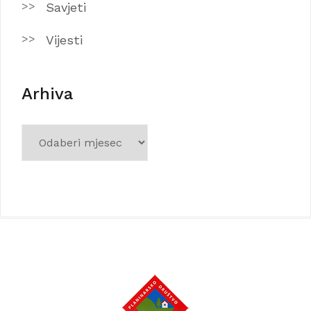
Savjeti
Vijesti
Arhiva
Arhiva