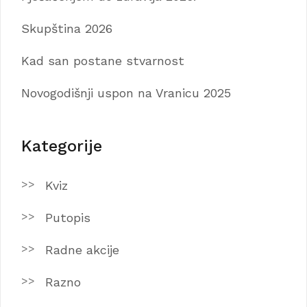
Skupština 2026
Kad san postane stvarnost
Novogodišnji uspon na Vranicu 2025
Kategorije
Kviz
Putopis
Radne akcije
Razno