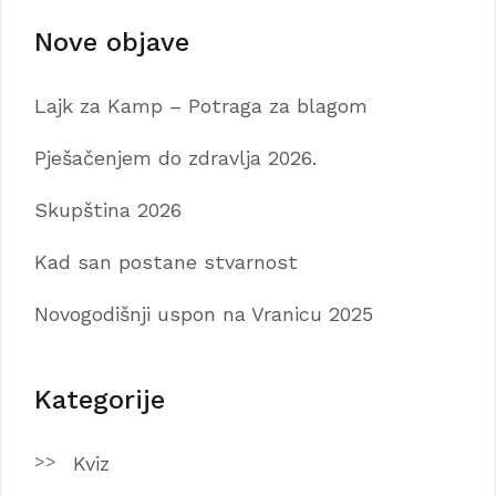
Nove objave
Lajk za Kamp – Potraga za blagom
Pješačenjem do zdravlja 2026.
Skupština 2026
Kad san postane stvarnost
Novogodišnji uspon na Vranicu 2025
Kategorije
Kviz