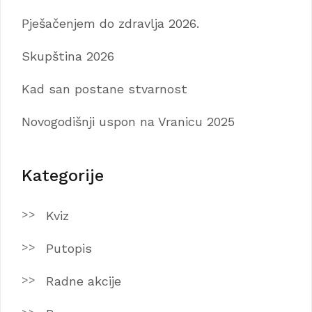
Pješačenjem do zdravlja 2026.
Skupština 2026
Kad san postane stvarnost
Novogodišnji uspon na Vranicu 2025
Kategorije
Kviz
Putopis
Radne akcije