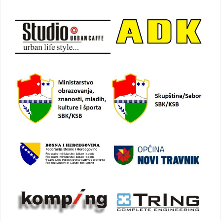
objava