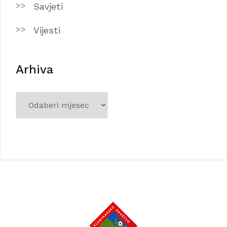
Savjeti
Vijesti
Arhiva
Arhiva