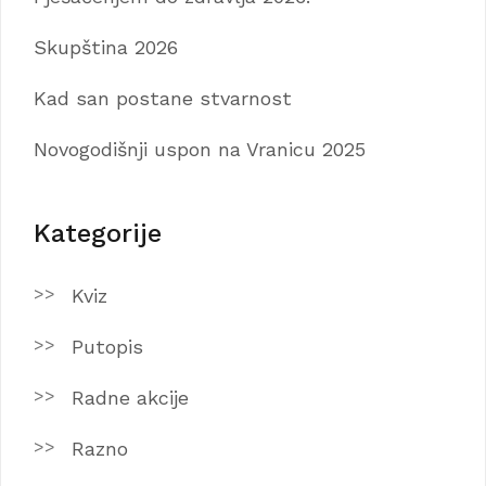
Skupština 2026
Kad san postane stvarnost
Novogodišnji uspon na Vranicu 2025
Kategorije
Kviz
Putopis
Radne akcije
Razno