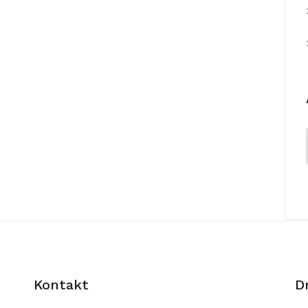
Kontakt
D