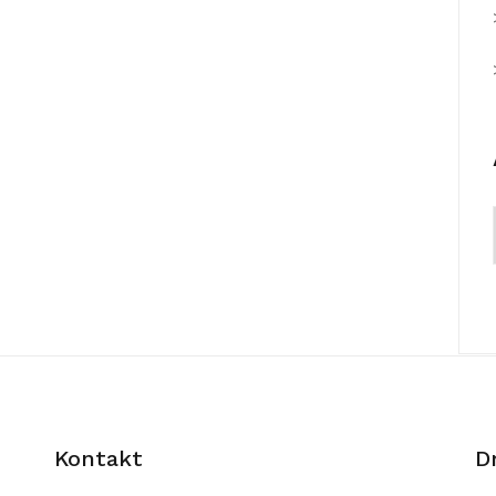
Kontakt
D