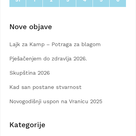
Nove objave
Lajk za Kamp – Potraga za blagom
Pješačenjem do zdravlja 2026.
Skupština 2026
Kad san postane stvarnost
Novogodišnji uspon na Vranicu 2025
Kategorije