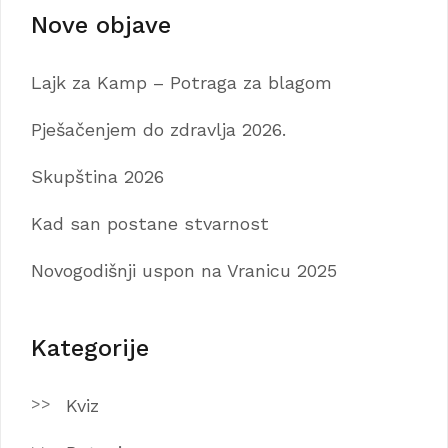
Nove objave
Lajk za Kamp – Potraga za blagom
Pješačenjem do zdravlja 2026.
Skupština 2026
Kad san postane stvarnost
Novogodišnji uspon na Vranicu 2025
Kategorije
Kviz