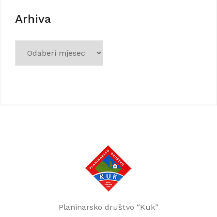
Arhiva
Arhiva
Planinarsko društvo “Kuk”