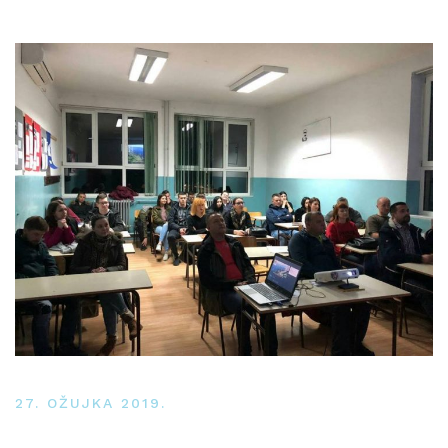
27. OŽUJKA 2019.