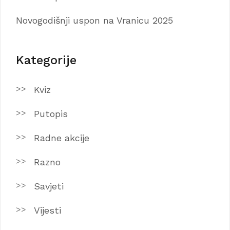
Novogodišnji uspon na Vranicu 2025
Kategorije
Kviz
Putopis
Radne akcije
Razno
Savjeti
Vijesti