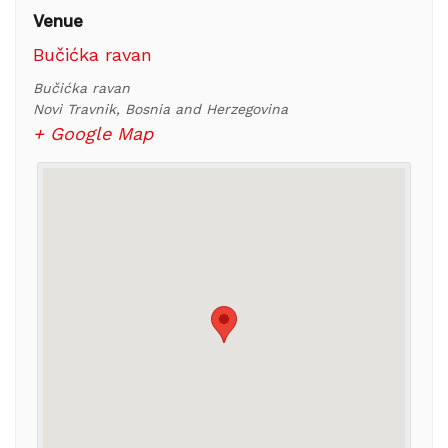
Venue
Bučićka ravan
Bučićka ravan
Novi Travnik
,
Bosnia and Herzegovina
+ Google Map