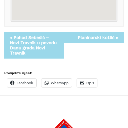
«
Pohod Sebešić –
Planinarski kotlić
»
Novi Travnik u povodu
Dana grada Novi
Travnik
Podijelite vijest:
Facebook
WhatsApp
Ispis