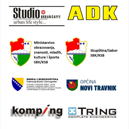
objava