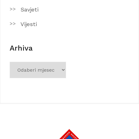
Savjeti
Vijesti
Arhiva
Arhiva