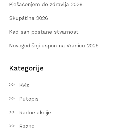
Pješačenjem do zdravlja 2026.
Skupština 2026
Kad san postane stvarnost
Novogodišnji uspon na Vranicu 2025
Kategorije
Kviz
Putopis
Radne akcije
Razno