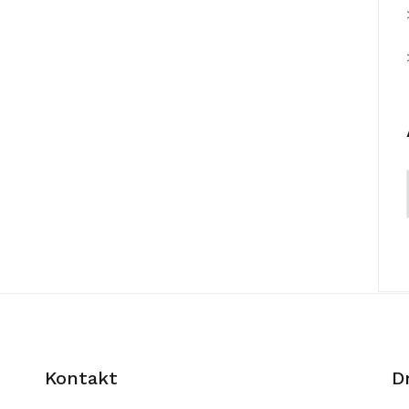
Kontakt
D