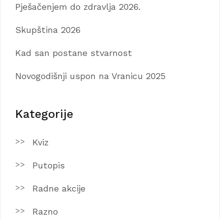
Pješačenjem do zdravlja 2026.
Skupština 2026
Kad san postane stvarnost
Novogodišnji uspon na Vranicu 2025
Kategorije
Kviz
Putopis
Radne akcije
Razno