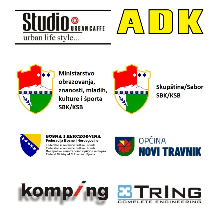
objava