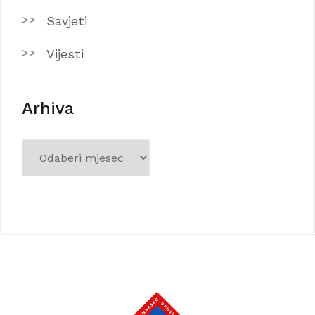
Savjeti
Vijesti
Arhiva
Arhiva