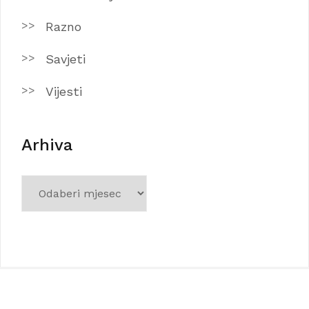
Razno
Savjeti
Vijesti
Arhiva
Arhiva