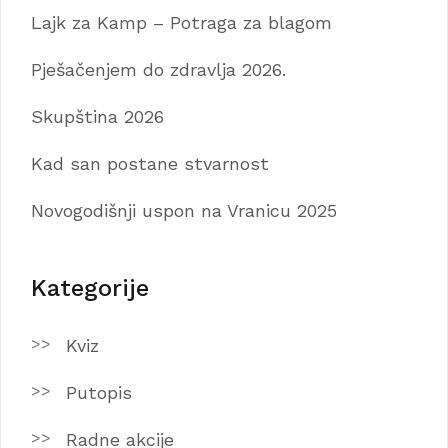
Lajk za Kamp – Potraga za blagom
Pješačenjem do zdravlja 2026.
Skupština 2026
Kad san postane stvarnost
Novogodišnji uspon na Vranicu 2025
Kategorije
Kviz
Putopis
Radne akcije