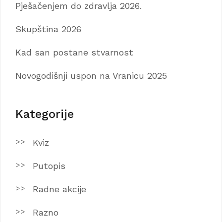
Pješačenjem do zdravlja 2026.
Skupština 2026
Kad san postane stvarnost
Novogodišnji uspon na Vranicu 2025
Kategorije
Kviz
Putopis
Radne akcije
Razno