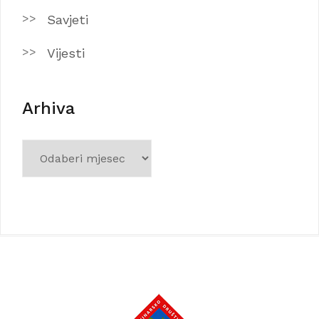
Savjeti
Vijesti
Arhiva
Arhiva