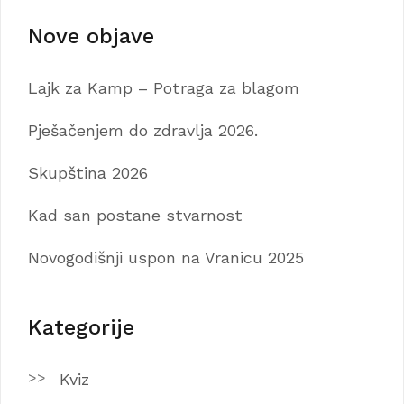
Nove objave
Lajk za Kamp – Potraga za blagom
Pješačenjem do zdravlja 2026.
Skupština 2026
Kad san postane stvarnost
Novogodišnji uspon na Vranicu 2025
Kategorije
Kviz